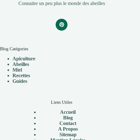
Connaitre un peu plus le monde des abeilles
Blog Catégories
Apiculture
Abeilles
Miel
Recettes
Guides
Liens Utiles
Accueil
Blog
Contact
A Propos
Sitemap