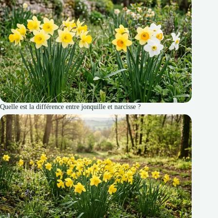
Quelle est la différence entre jonquille et narcisse ?