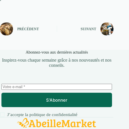
PRÉCÉDENT
SUIVANT
Abonnez-vous aux dernières actualités
Inspirez-vous chaque semaine grâce à nos nouveautés et nos
conseils.
S'Abonner
J’accepte la
politique de confidentialité