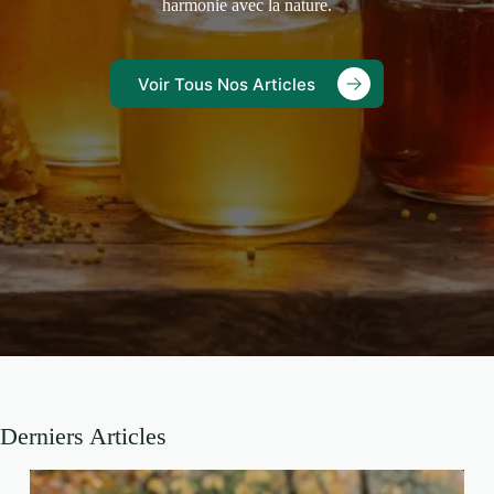
harmonie avec la nature.
Voir Tous Nos Articles
Derniers Articles