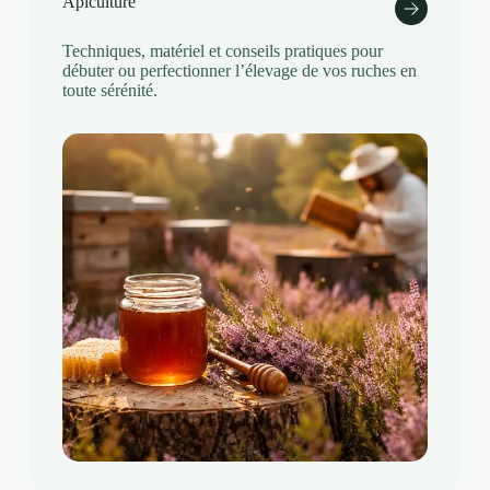
Apiculture
Techniques, matériel et conseils pratiques pour
débuter ou perfectionner l’élevage de vos ruches en
toute sérénité.