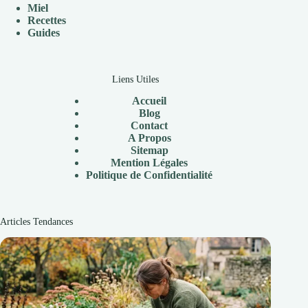
Miel
Recettes
Guides
Liens Utiles
Accueil
Blog
Contact
A Propos
Sitemap
Mention Légales
Politique de Confidentialité
Articles Tendances