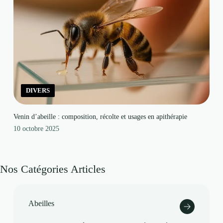
DIVERS
Venin d’abeille : composition, récolte et usages en apithérapie
10 octobre 2025
Nos Catégories Articles
Abeilles