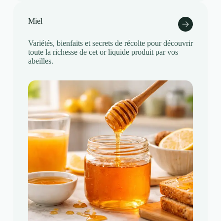
Miel
Variétés, bienfaits et secrets de récolte pour découvrir
toute la richesse de cet or liquide produit par vos
abeilles.