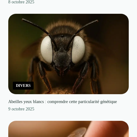
8 octobre 2025
DIVERS
Abeilles yeux blancs : comprendre cette particularité génétique
9 octobre 2025