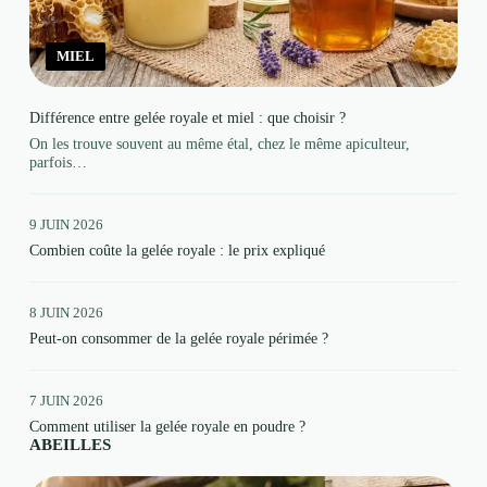
MIEL
Différence entre gelée royale et miel : que choisir ?
On les trouve souvent au même étal, chez le même apiculteur,
parfois…
9 JUIN 2026
Combien coûte la gelée royale : le prix expliqué
8 JUIN 2026
Peut-on consommer de la gelée royale périmée ?
7 JUIN 2026
Comment utiliser la gelée royale en poudre ?
ABEILLES