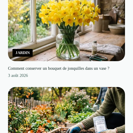
JARDIN
Comment conserver un bouquet de jonquilles dans un vase ?
3 août 2026