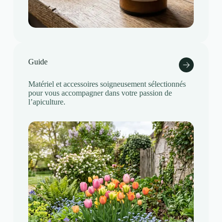
Guide
Matériel et accessoires soigneusement sélectionnés
pour vous accompagner dans votre passion de
l’apiculture.