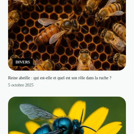
DIVERS
Reine abeille : qui est-elle et quel est son rôle dans la ruche ?
5 octobre 2025