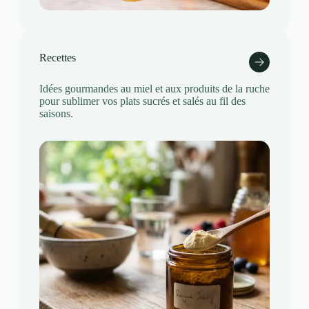
Recettes
Idées gourmandes au miel et aux produits de la ruche
pour sublimer vos plats sucrés et salés au fil des
saisons.