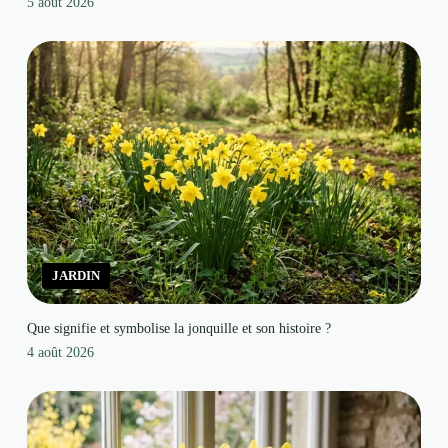
5 août 2026
JARDIN
Que signifie et symbolise la jonquille et son histoire ?
4 août 2026