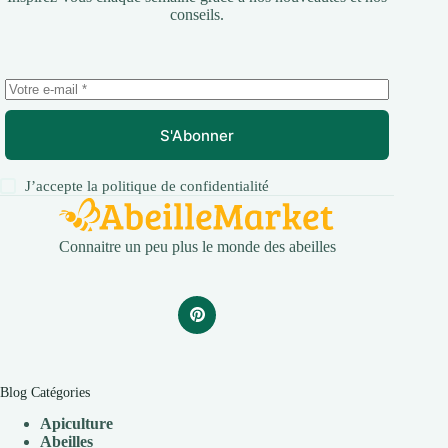
conseils.
S'Abonner
J’accepte la
politique de confidentialité
Connaitre un peu plus le monde des abeilles
Blog Catégories
Apiculture
Abeilles