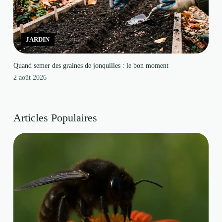
JARDIN
Quand semer des graines de jonquilles : le bon moment
2 août 2026
Articles Populaires