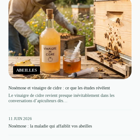
ABEILLES
Nosémose et vinaigre de cidre : ce que les études révèlent
Le vinaigre de cidre revient presque inévitablement dans les
conversations d’apiculteurs dès…
11 JUIN 2026
Nosémose : la maladie qui affaiblit vos abeilles