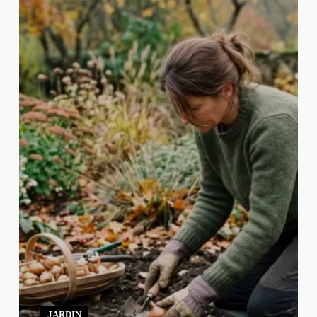
JARDIN