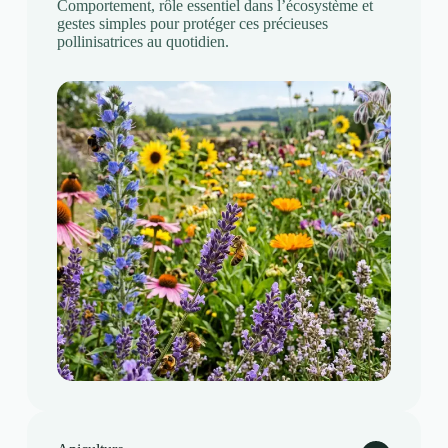
Comportement, rôle essentiel dans l’écosystème et
gestes simples pour protéger ces précieuses
pollinisatrices au quotidien.