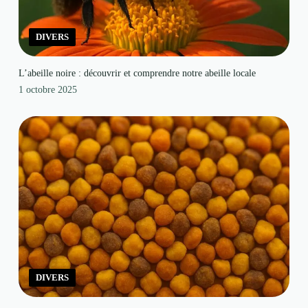
DIVERS
L’abeille noire : découvrir et comprendre notre abeille locale
1 octobre 2025
DIVERS