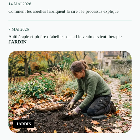
14 MAI 2026
Comment les abeilles fabriquent la cire : le processus expliqué
7 MAI 2026
Apithérapie et piqûre d’abeille : quand le venin devient thérapie
JARDIN
JARDIN