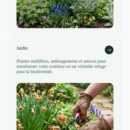
Jardin
Plantes mellifères, aménagements et astuces pour
transformer votre extérieur en un véritable refuge
pour la biodiversité.