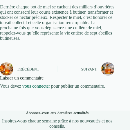
Derrière chaque pot de miel se cachent des milliers d’ouvrières
qui ont consacré leur courte existence à butiner, transformer et
stocker ce nectar précieux. Respecter le miel, c’est honorer ce
travail collectif et cette organisation remarquable. La
prochaine fois que vous dégusterez une cuillère de miel,
rappelez-vous qu’elle représente la vie entière de sept abeilles
butineuses.
PRÉCÉDENT
SUIVANT
Laisser un commentaire
Vous devez
vous connecter
pour publier un commentaire.
Abonnez-vous aux dernières actualités
Inspirez-vous chaque semaine grâce à nos nouveautés et nos
conseils.