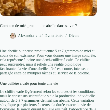
Combien de miel produit une abeille dans sa vie ?
Alexandra
24 février 2026
Divers
Une abeille butineuse produit entre 5 et 7 grammes de miel au
cours de son existence. Pour vous donner une image concrète,
cela représente à peine une demi-cuillère à café. Ce chiffre
peut surprendre, mais il reflète une réalité biologique
fascinante : la vie d’une abeille d’été est courte, intense, et
partagée entre de multiples tâches au service de la colonie.
Une cuillère à café pour toute une vie
Le chiffre varie légèrement selon les sources et les conditions,
mais le consensus scientifique situe la production individuelle
autour de
5 à 7 grammes de miel
par abeille. Cette variation
s’explique par plusieurs facteurs : la durée exacte de vie de
l’ouvrière, la saison durant laquelle elle naît, l’abondance de la