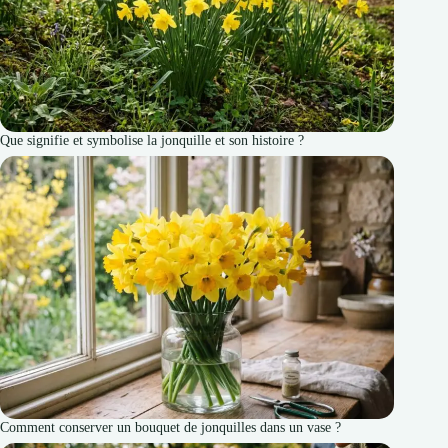
Que signifie et symbolise la jonquille et son histoire ?
Comment conserver un bouquet de jonquilles dans un vase ?