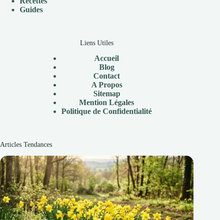
Recettes
Guides
Liens Utiles
Accueil
Blog
Contact
A Propos
Sitemap
Mention Légales
Politique de Confidentialité
Articles Tendances