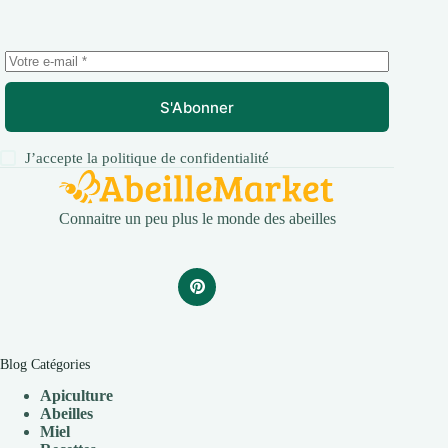
S'Abonner
J’accepte la
politique de confidentialité
Connaitre un peu plus le monde des abeilles
Blog Catégories
Apiculture
Abeilles
Miel