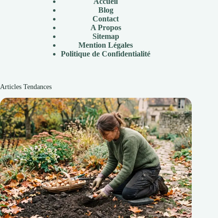
Accueil
Blog
Contact
A Propos
Sitemap
Mention Légales
Politique de Confidentialité
Articles Tendances