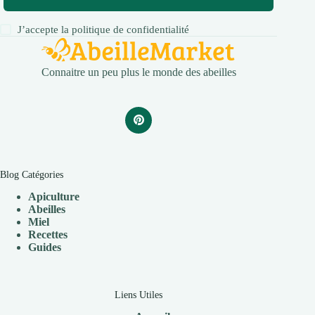
J’accepte la
politique de confidentialité
Connaitre un peu plus le monde des abeilles
Blog Catégories
Apiculture
Abeilles
Miel
Recettes
Guides
Liens Utiles