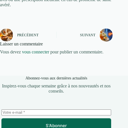
avéré.
PRÉCÉDENT
SUIVANT
Laisser un commentaire
Vous devez
vous connecter
pour publier un commentaire.
Abonnez-vous aux dernières actualités
Inspirez-vous chaque semaine grâce à nos nouveautés et nos
conseils.
S'Abonner