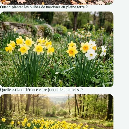
Quand planter les bulbes de narcisses en pleine terre ?
Quelle est la différence entre jonquille et narcisse ?