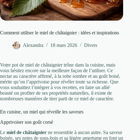
Comment utiliser le miel de châtaignier : idées et inspirations
Alexandra
18 mars 2026
Divers
Votre pot de miel de châtaignier trône dans la cuisine, mais
vous hésitez encore sur la meilleure façon de l’utiliser. Ce
nectar au caractère affirmé, à la robe sombre et au goût boisé,
mérite qu’on l’apprivoise pour révéler toute sa richesse. Que
vous souhaitiez l’intégrer à vos recettes, en faire un allié
beauté ou profiter de ses propriétés naturelles, il existe de
nombreuses manières de tirer parti de ce miel de caractère.
En cuisine, un miel qui réveille les saveurs
Apprivoiser son goût corsé
Le
miel de châtaignier
ne ressemble à aucun autre. Sa saveur
boisée, ses notes de sous-bois et sa légère amertume en font un