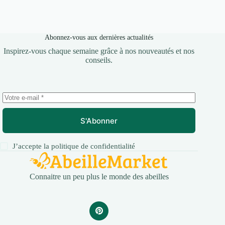
Abonnez-vous aux dernières actualités
Inspirez-vous chaque semaine grâce à nos nouveautés et nos
conseils.
S'Abonner
J’accepte la
politique de confidentialité
Connaitre un peu plus le monde des abeilles