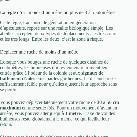
La règle d’or : moins d’un mètre ou plus de 3 à 5 kilomètres
Cette règle, transmise de génération en génération
d’apiculteurs, repose sur une réalité biologique simple. Les
abeilles acceptent deux types de déplacements : les très courts
et les très longs. Entre les deux, c’est la zone à risque.
Déplacer une ruche de moins d’un mètre
Lorsque vous bougez une ruche de quelques dizaines de
centimètres, les butineuses qui reviennent retrouvent leur
entrée grâce à l’odeur de la colonie et aux
signaux de
battement d’ailes
émis par les gardiennes. La distance reste
suffisamment faible pour qu’elles ajustent leur approche sans
se perdre.
Vous pouvez déplacer latéralement votre ruche de
30 à 50 cm
maximum
en une seule fois. Pour un mouvement d’avant en
arrière, vous pouvez aller jusqu’à
1 mètre
. L’axe de vol des
butineuses reste globalement le même, ce qui facilite leur
retour.