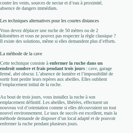
contre les vents, sources de nectar et d’eau à proximité,
absence de dangers immédiats.
Les techniques alternatives pour les courtes distances
Vous devez déplacer une ruche de 50 mètres ou de 2
kilomètres et vous ne pouvez pas respecter la règle classique ?
Il existe des solutions, même si elles demandent plus d’efforts.
La méthode de la cave
Cette technique consiste à
enfermer la ruche dans un
endroit sombre et frais pendant trois jours
: cave, garage
fermé, abri obscur. L’absence de lumière et l’impossibilité de
sortir font perdre leurs repères aux abeilles. Elles oublient
l’emplacement initial de la ruche.
Au bout de trois jours, vous installez la ruche à son
emplacement définitif. Les abeilles, libérées, effectuent un
nouveau vol d’orientation comme si elles découvraient un tout
nouvel environnement. Le taux de succès est excellent, mais la
méthode demande de disposer d’un local adapté et de pouvoir
enfermer la ruche pendant plusieurs jours.