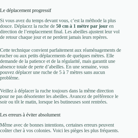
Le déplacement progressif
Si vous avez du temps devant vous, c’est la méthode la plus
douce. Déplacez la ruche de
50 cm à 1 mètre par jour
en
direction de l’emplacement final. Les abeilles ajustent leur vol
de retour chaque jour et ne perdent jamais leurs repères.
Cette technique convient parfaitement aux réaménagements de
rucher ou aux petits déplacements de quelques mètres. Elle
demande de la patience et de la régularité, mais garantit une
absence totale de perte d’abeilles. En une semaine, vous
pouvez déplacer une ruche de 5 à 7 mètres sans aucun
problème.
Veillez à déplacer la ruche toujours dans la même direction
pour ne pas désorienter les abeilles. Avancez de préférence le
soir ou tôt le matin, lorsque les butineuses sont rentrées.
Les erreurs à éviter absolument
Même avec de bonnes intentions, certaines erreurs peuvent
coûter cher à vos colonies. Voici les pièges les plus fréquents.