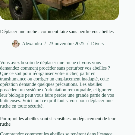
Déplacer une ruche : comment faire sans perdre vos abeilles
Alexandra
23 novembre 2025
Divers
Vous avez besoin de déplacer une ruche et vous vous
demandez comment procéder sans perturber vos abeilles ?
Que ce soit pour réorganiser votre rucher, partir en
transhumance ou corriger un emplacement inadapté, cette
opération demande quelques précautions. Les abeilles
possèdent un système d’orientation remarquable, et ignorer
leur biologie peut vous faire perdre une grande partie de vos
butineuses. Voici tout ce qu’il faut savoir pour déplacer une
ruche en toute sécurité.
Pourquoi les abeilles sont si sensibles au déplacement de leur
ruche
Comprendre comment les abeilles se repèrent dans l’espace