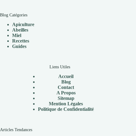
Blog Catégories
Apiculture
Abeilles
Miel
Recettes
Guides
Liens Utiles
Accueil
Blog
Contact
A Propos
Sitemap
Mention Légales
Politique de Confidentialité
Articles Tendances