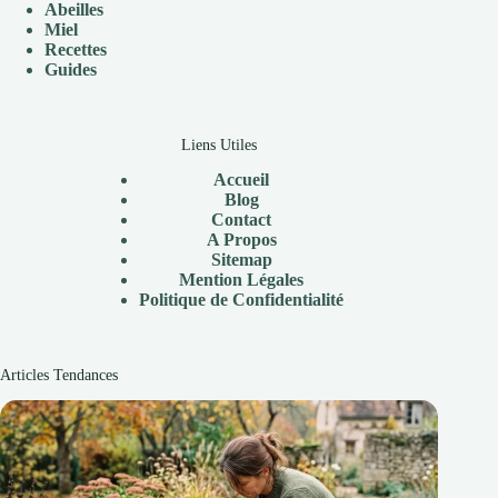
Abeilles
Miel
Recettes
Guides
Liens Utiles
Accueil
Blog
Contact
A Propos
Sitemap
Mention Légales
Politique de Confidentialité
Articles Tendances