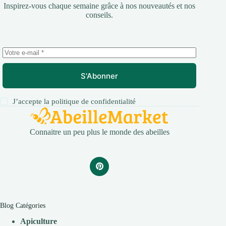
Inspirez-vous chaque semaine grâce à nos nouveautés et nos
conseils.
S'Abonner
J’accepte la
politique de confidentialité
Connaitre un peu plus le monde des abeilles
Blog Catégories
Apiculture