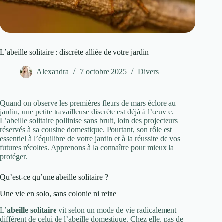
L’abeille solitaire : discrète alliée de votre jardin
Alexandra
7 octobre 2025
Divers
Quand on observe les premières fleurs de mars éclore au
jardin, une petite travailleuse discrète est déjà à l’œuvre.
L’abeille solitaire pollinise sans bruit, loin des projecteurs
réservés à sa cousine domestique. Pourtant, son rôle est
essentiel à l’équilibre de votre jardin et à la réussite de vos
futures récoltes. Apprenons à la connaître pour mieux la
protéger.
Qu’est-ce qu’une abeille solitaire ?
Une vie en solo, sans colonie ni reine
L’
abeille solitaire
vit selon un mode de vie radicalement
différent de celui de l’abeille domestique. Chez elle, pas de