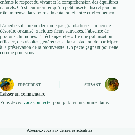
enfants le respect du vivant et la compréhension des équilibres
naturels. C’est leur montrer qu’un petit insecte discret joue un
rôle immense dans notre alimentation et notre environnement.
L’abeille solitaire ne demande pas grand-chose : un peu de
désordre organisé, quelques fleurs sauvages, l’absence de
produits chimiques. En échange, elle offre une pollinisation
efficace, des récoltes généreuses et la satisfaction de participer
à la préservation de la biodiversité. Un pacte gagnant pour elle
comme pour vous.
PRÉCÉDENT
SUIVANT
Laisser un commentaire
Vous devez
vous connecter
pour publier un commentaire.
Abonnez-vous aux dernières actualités