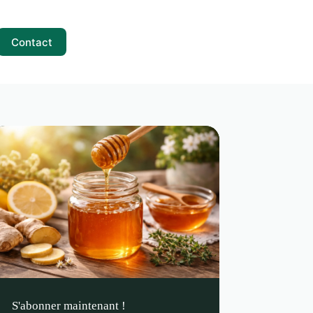
Contact
S'abonner maintenant !