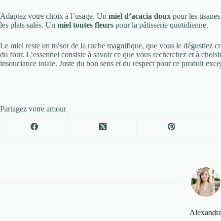
Adaptez votre choix à l’usage. Un
miel d’acacia doux
pour les tisanes
les plats salés. Un
miel toutes fleurs
pour la pâtisserie quotidienne.
Le miel reste un trésor de la ruche magnifique, que vous le dégustiez cr
du four. L’essentiel consiste à savoir ce que vous recherchez et à choisir
insouciance totale. Juste du bon sens et du respect pour ce produit excep
Partagez votre amour
Alexandr