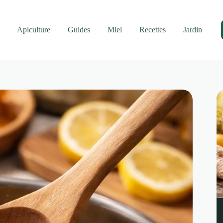
Apiculture
Guides
Miel
Recettes
Jardin