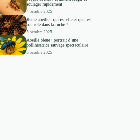
soulager rapidement
4 octobre 2025
Reine abeille : qui est-elle et quel est
son rôle dans la ruche ?
5 octobre 2025
Abeille bleue : portrait d’une
pollinisatrice sauvage spectaculaire
6 octobre 2025