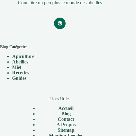
Connaitre un peu plus le monde des abeilles
Blog Catégories
Apiculture
Abeilles
Miel
Recettes
Guides
Liens Utiles
Accueil
Blog
Contact
A Propos
Sitemap
Mention Légales