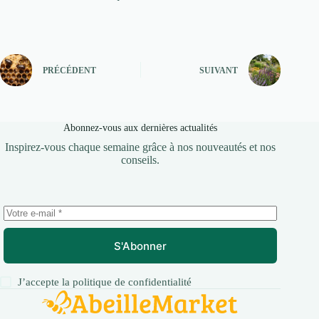
PRÉCÉDENT
SUIVANT
Abonnez-vous aux dernières actualités
Inspirez-vous chaque semaine grâce à nos nouveautés et nos
conseils.
S'Abonner
J’accepte la
politique de confidentialité