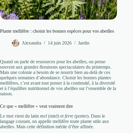
Plante mellifère : choisir les bonnes espèces pour vos abeilles
Alexandra
14 juin 2026
Jardin
Quand on parle de ressources pour les abeilles, on pense
souvent aux grandes floraisons spectaculaires du printemps.
Mais une colonie a besoin de se nourrir bien au-delà de ces
quelques semaines d’abondance. Choisir les bonnes plantes
mellifères, c’est avant tout penser à la continuité, à la diversité
et à l’équilibre nutritionnel de vos abeilles sur l’ensemble de la
saison.
Ce que « mellifère » veut vraiment dire
Le mot vient du latin
mel
(miel) et
ferre
(porter). Dans le
langage courant, on appelle mellifère toute plante utile aux
abeilles. Mais cette définition mérite d’être affinée.