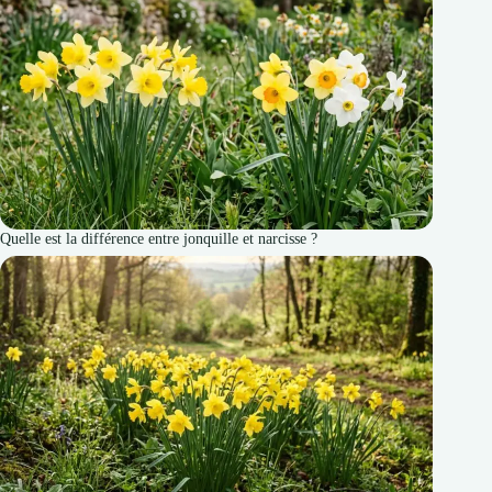
Quelle est la différence entre jonquille et narcisse ?