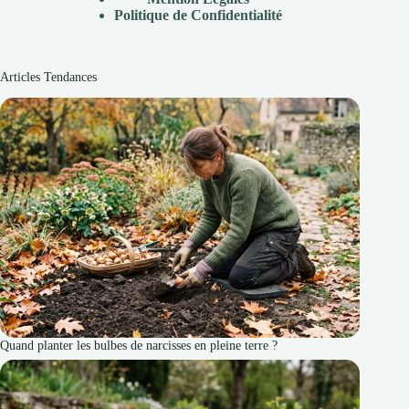
Politique de Confidentialité
Articles Tendances
Quand planter les bulbes de narcisses en pleine terre ?