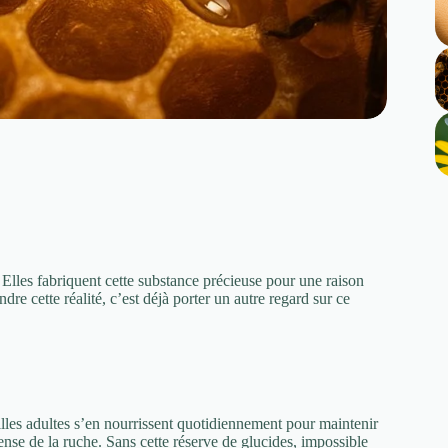
. Elles fabriquent cette substance précieuse pour une raison
ndre cette réalité, c’est déjà porter un autre regard sur ce
illes adultes s’en nourrissent quotidiennement pour maintenir
fense de la ruche. Sans cette réserve de glucides, impossible