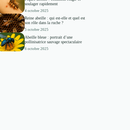
soulager rapidement
4 octobre 2025
Reine abeille : qui est-elle et quel est
son rôle dans la ruche ?
5 octobre 2025
Abeille bleue : portrait d’une
pollinisatrice sauvage spectaculaire
6 octobre 2025