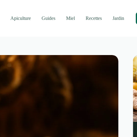
Apiculture
Guides
Miel
Recettes
Jardin