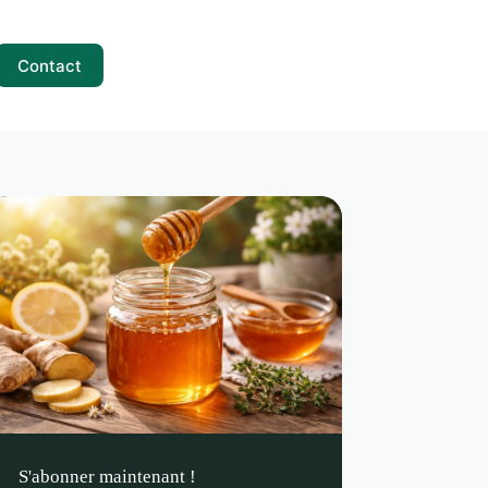
Contact
S'abonner maintenant !