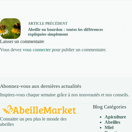
ARTICLE
PRÉCÉDENT
Abeille ou bourdon : toutes les différences
expliquées simplement
Laisser un commentaire
Vous devez
vous connecter
pour publier un commentaire.
Abonnez-vous aux dernières actualités
Inspirez-vous chaque semaine grâce à nos nouveautés et nos conseils.
Blog Catégories
Apiculture
Connaitre un peu plus le monde des
Abeilles
abeilles
Miel