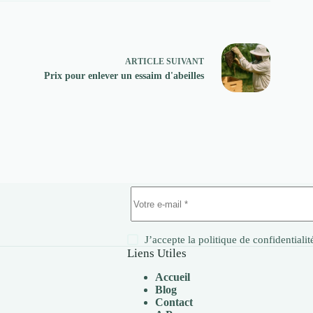
ARTICLE
SUIVANT
Prix pour enlever un essaim d'abeilles
J’accepte la
politique de confidentialit
Liens Utiles
Accueil
Blog
Contact