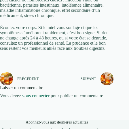
bactérienne, parasites intestinaux, intolérance alimentaire,
maladie inflammatoire chronique, effet secondaire d’un
médicament, stress chronique.
Écoutez votre corps. Si le miel vous soulage et que les
symptômes s’améliorent rapidement, c’est bon signe. Si rien
ne change après 24 à 48 heures, ou si votre état se dégrade,
consultez un professionnel de santé. La prudence et le bon
sens restent vos meilleurs alliés face aux troubles digestifs.
PRÉCÉDENT
SUIVANT
Laisser un commentaire
Vous devez
vous connecter
pour publier un commentaire.
Abonnez-vous aux dernières actualités