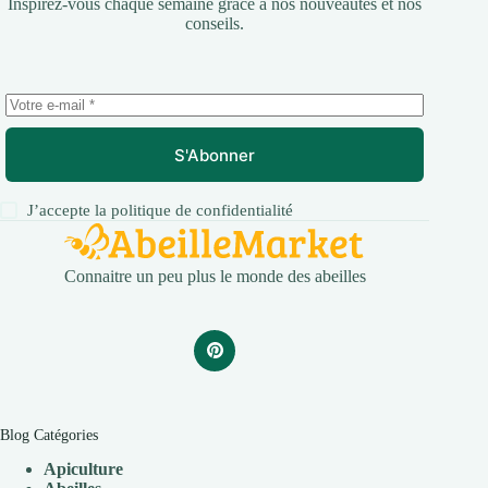
Inspirez-vous chaque semaine grâce à nos nouveautés et nos
conseils.
S'Abonner
J’accepte la
politique de confidentialité
Connaitre un peu plus le monde des abeilles
Blog Catégories
Apiculture