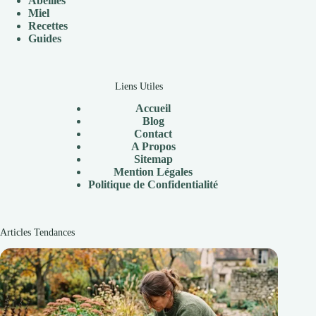
Abeilles
Miel
Recettes
Guides
Liens Utiles
Accueil
Blog
Contact
A Propos
Sitemap
Mention Légales
Politique de Confidentialité
Articles Tendances