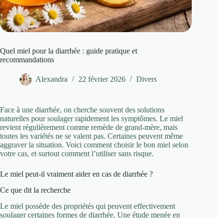
Quel miel pour la diarrhée : guide pratique et
recommandations
Alexandra
22 février 2026
Divers
Face à une diarrhée, on cherche souvent des solutions
naturelles pour soulager rapidement les symptômes. Le miel
revient régulièrement comme remède de grand-mère, mais
toutes les variétés ne se valent pas. Certaines peuvent même
aggraver la situation. Voici comment choisir le bon miel selon
votre cas, et surtout comment l’utiliser sans risque.
Le miel peut-il vraiment aider en cas de diarrhée ?
Ce que dit la recherche
Le miel possède des propriétés qui peuvent effectivement
soulager certaines formes de diarrhée. Une étude menée en