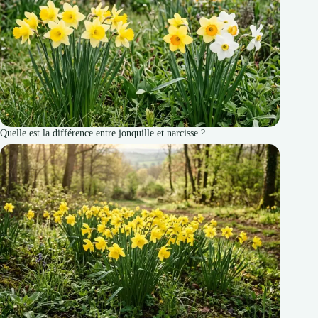
Quelle est la différence entre jonquille et narcisse ?