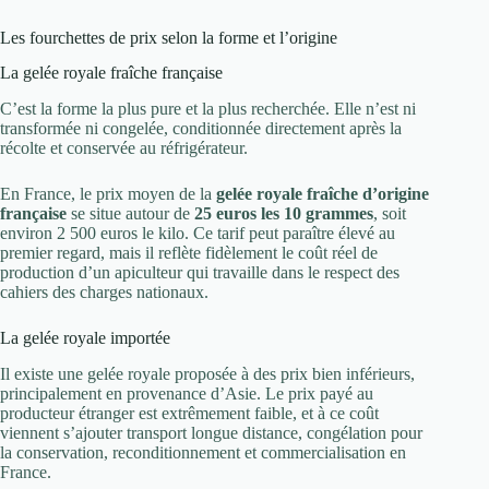
Les fourchettes de prix selon la forme et l’origine
La gelée royale fraîche française
C’est la forme la plus pure et la plus recherchée. Elle n’est ni
transformée ni congelée, conditionnée directement après la
récolte et conservée au réfrigérateur.
En France, le prix moyen de la
gelée royale fraîche d’origine
française
se situe autour de
25 euros les 10 grammes
, soit
environ 2 500 euros le kilo. Ce tarif peut paraître élevé au
premier regard, mais il reflète fidèlement le coût réel de
production d’un apiculteur qui travaille dans le respect des
cahiers des charges nationaux.
La gelée royale importée
Il existe une gelée royale proposée à des prix bien inférieurs,
principalement en provenance d’Asie. Le prix payé au
producteur étranger est extrêmement faible, et à ce coût
viennent s’ajouter transport longue distance, congélation pour
la conservation, reconditionnement et commercialisation en
France.