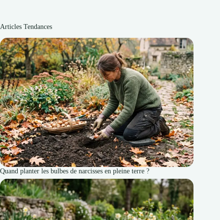
Articles Tendances
Quand planter les bulbes de narcisses en pleine terre ?