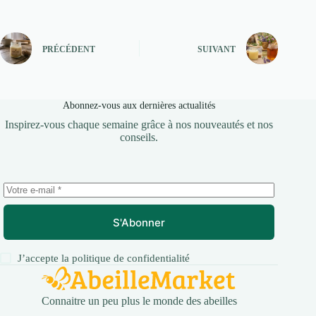
PRÉCÉDENT
SUIVANT
Abonnez-vous aux dernières actualités
Inspirez-vous chaque semaine grâce à nos nouveautés et nos
conseils.
S'Abonner
J’accepte la
politique de confidentialité
Connaitre un peu plus le monde des abeilles