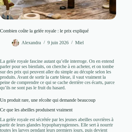
Combien coûte la gelée royale : le prix expliqué
Alexandra
9 juin 2026
Miel
La gelée royale fascine autant qu’elle interroge. On en entend
parler pour ses bienfaits, on cherche à en acheter, et on tombe
sur des prix qui peuvent aller du simple au décuple selon les
produits. Avant de sortir la carte bleue, il vaut vraiment la
peine de comprendre ce qui se cache derrière ces écarts, parce
qu’ils ne sont pas le fruit du hasard.
Un produit rare, une récolte qui demande beaucoup
Ce que les abeilles produisent vraiment
La gelée royale est sécrétée par les jeunes abeilles ouvrières à
partir de leurs glandes hypopharyngiennes. Elle sert à nourrir
toutes les larves pendant leurs premiers jours, puis devient