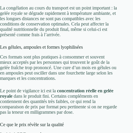
La congélation au cours du transport est un point important : la
gelée royale se dégrade rapidement à température ambiante, et
les longues distances ne sont pas compatibles avec les
conditions de conservation optimales. Cela peut affecter la
qualité nutritionnelle du produit final, même si celui-ci est
présenté comme frais à l’arrivée.
Les gélules, ampoules et formes lyophilisées
Ces formats sont plus pratiques à consommer et souvent
mieux acceptés par les personnes qui trouvent le goût de la
gelée fraîche trop prononcé. Une cure d’un mois en gélules ou
en ampoules peut osciller dans une fourchette large selon les
marques et les concentrations.
Le point de vigilance ici est la
concentration réelle en gelée
royale
dans le produit fini. Certains compléments en
contiennent des quantités très faibles, ce qui rend la
comparaison de prix par format peu pertinente si on ne regarde
pas la teneur en milligrammes par dose.
Ce que le prix révèle sur la qualité