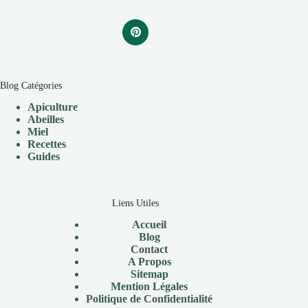
Blog Catégories
Apiculture
Abeilles
Miel
Recettes
Guides
Liens Utiles
Accueil
Blog
Contact
A Propos
Sitemap
Mention Légales
Politique de Confidentialité