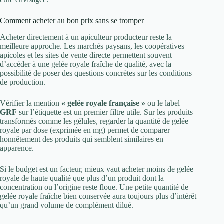
Comment acheter au bon prix sans se tromper
Acheter directement à un apiculteur producteur reste la
meilleure approche. Les marchés paysans, les coopératives
apicoles et les sites de vente directe permettent souvent
d’accéder à une gelée royale fraîche de qualité, avec la
possibilité de poser des questions concrètes sur les conditions
de production.
Vérifier la mention
« gelée royale française »
ou le label
GRF
sur l’étiquette est un premier filtre utile. Sur les produits
transformés comme les gélules, regarder la quantité de gelée
royale par dose (exprimée en mg) permet de comparer
honnêtement des produits qui semblent similaires en
apparence.
Si le budget est un facteur, mieux vaut acheter moins de gelée
royale de haute qualité que plus d’un produit dont la
concentration ou l’origine reste floue. Une petite quantité de
gelée royale fraîche bien conservée aura toujours plus d’intérêt
qu’un grand volume de complément dilué.